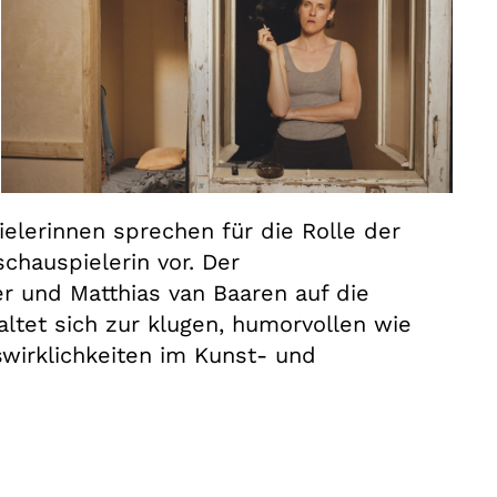
ielerinnen sprechen für die Rolle der
schauspielerin vor. Der
r und Matthias van Baaren auf die
ltet sich zur klugen, humorvollen wie
swirklichkeiten im Kunst- und