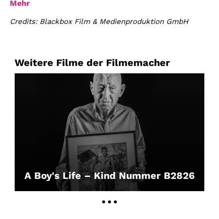
Mehr
Credits: Blackbox Film & Medienproduktion GmbH
Weitere Filme der Filmemacher
A Boy's Life – Kind Nummer B2826