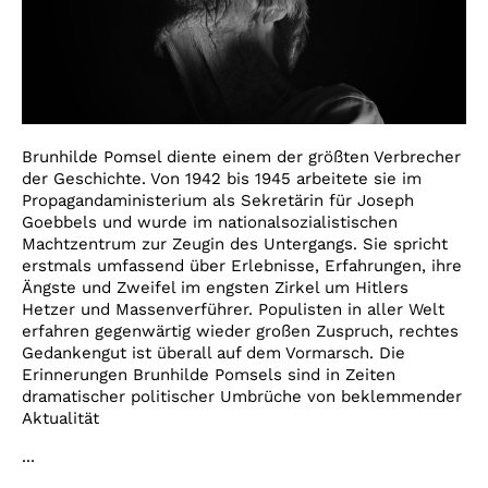
Brunhilde Pomsel diente einem der größten Verbrecher
der Geschichte. Von 1942 bis 1945 arbeitete sie im
Propagandaministerium als Sekretärin für Joseph
Goebbels und wurde im nationalsozialistischen
Machtzentrum zur Zeugin des Untergangs. Sie spricht
erstmals umfassend über Erlebnisse, Erfahrungen, ihre
Ängste und Zweifel im engsten Zirkel um Hitlers
Hetzer und Massenverführer. Populisten in aller Welt
erfahren gegenwärtig wieder großen Zuspruch, rechtes
Gedankengut ist überall auf dem Vormarsch. Die
Erinnerungen Brunhilde Pomsels sind in Zeiten
dramatischer politischer Umbrüche von beklemmender
Aktualität
...