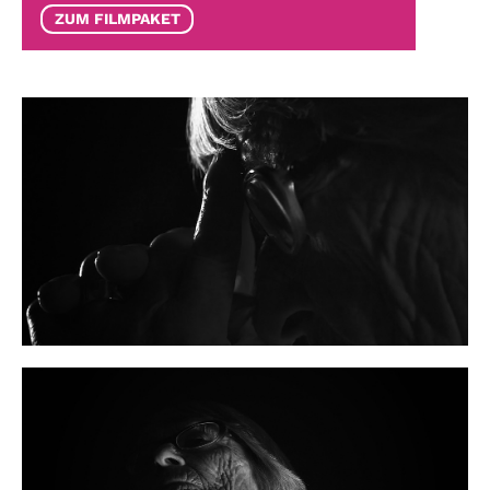
ZUM FILMPAKET