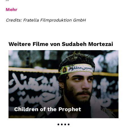
Mehr
Credits: Fratella Filmproduktion GmbH
Weitere Filme von Sudabeh Mortezai
Children of the Prophet