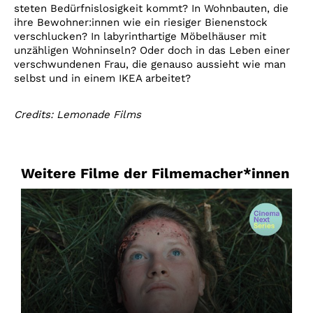
steten Bedürfnislosigkeit kommt? In Wohnbauten, die
ihre Bewohner:innen wie ein riesiger Bienenstock
verschlucken? In labyrinthartige Möbelhäuser mit
unzähligen Wohninseln? Oder doch in das Leben einer
verschwundenen Frau, die genauso aussieht wie man
selbst und in einem IKEA arbeitet?
Credits: Lemonade Films
Weitere Filme der Filmemacher*innen