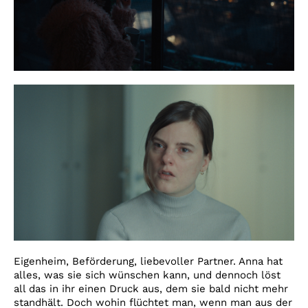
Eigenheim, Beförderung, liebevoller Partner. Anna hat
alles, was sie sich wünschen kann, und dennoch löst
all das in ihr einen Druck aus, dem sie bald nicht mehr
standhält. Doch wohin flüchtet man, wenn man aus der