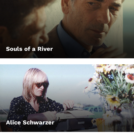
Souls of a River
Alice Schwarzer