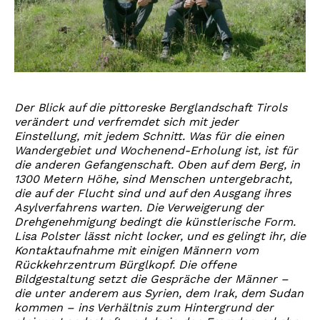
Der Blick auf die pittoreske Berglandschaft Tirols
verändert und verfremdet sich mit jeder
Einstellung, mit jedem Schnitt. Was für die einen
Wandergebiet und Wochenend-Erholung ist, ist für
die anderen Gefangenschaft. Oben auf dem Berg, in
1300 Metern Höhe, sind Menschen untergebracht,
die auf der Flucht sind und auf den Ausgang ihres
Asylverfahrens warten. Die Verweigerung der
Drehgenehmigung bedingt die künstlerische Form.
Lisa Polster lässt nicht locker, und es gelingt ihr, die
Kontaktaufnahme mit einigen Männern vom
Rückkehrzentrum Bürglkopf. Die offene
Bildgestaltung setzt die Gespräche der Männer –
die unter anderem aus Syrien, dem Irak, dem Sudan
kommen – ins Verhältnis zum Hintergrund der