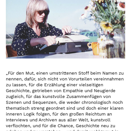
„Für den Mut, einen umstrittenen Stoff beim Namen zu
nennen, dafür, sich nicht von Vorurteilen vereinnahmen
zu lassen, für die Erzählung einer vielseitigen
Geschichte, getrieben von Empathie und Neugierde
zugleich, für das kunstvolle Zusammenfügen von
Szenen und Sequenzen, die weder chronologisch noch
thematisch streng geordnet sind und doch einer klaren
inneren Logik folgen, für den großen Reichtum an
Interviews und Archiven aus aller Welt, kunstvoll
verflochten, und für die Chance, Geschichte neu zu