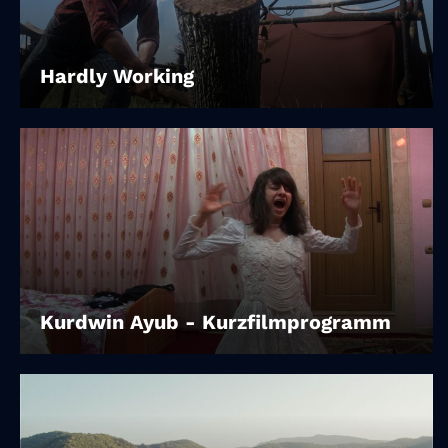
Hardly Working
Kurdwin Ayub - Kurzfilmprogramm