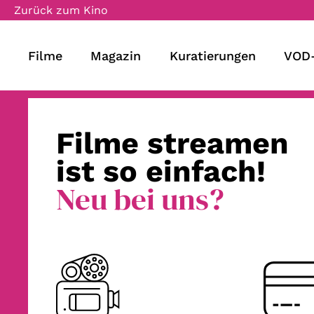
Zurück zum Kino
Filme
Magazin
Kuratierungen
VOD-
Filme streamen
ist so einfach!
Neu bei uns?