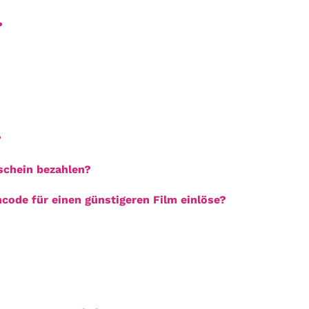
?
?
schein bezahlen?
code für einen günstigeren Film einlöse?