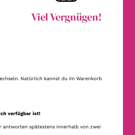
Viel Vergnügen!
 wechseln. Natürlich kannst du im Warenkorb
ch verfügbar ist!
r antworten spätestens innerhalb von zwei