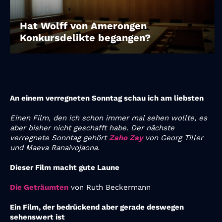
Hat Wolff von Amerongen
Konkursdelikte begangen?
An einem verregneten Sonntag schau ich am liebsten
Einen Film, den ich schon immer mal sehen wollte, es
aber bisher nicht geschafft habe. Der nächste
verregnete Sonntag gehört
Zaho Zay
von Georg Tiller
und Maeva Ranaivojaona.
Dieser Film macht gute Laune
Die Geträumten
von Ruth Beckermann
Ein Film, der bedrückend aber gerade deswegen
sehenswert ist