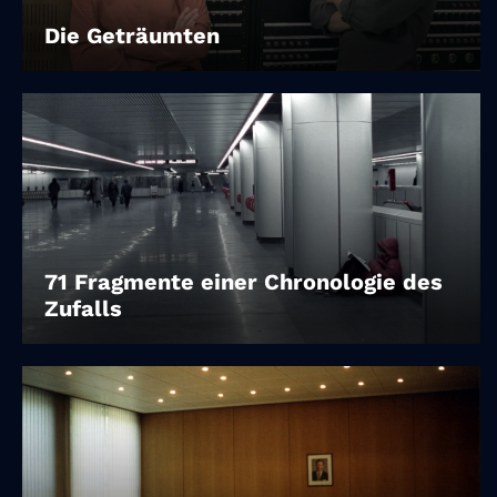
Die Geträumten
71 Fragmente einer Chronologie des
Zufalls