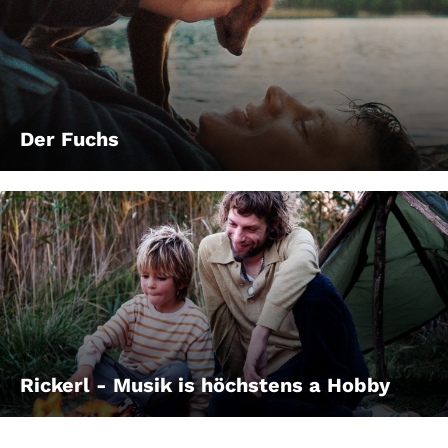
Der Fuchs
Rickerl - Musik is höchstens a Hobby