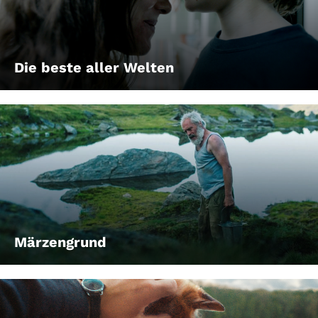
Die beste aller Welten
Märzengrund