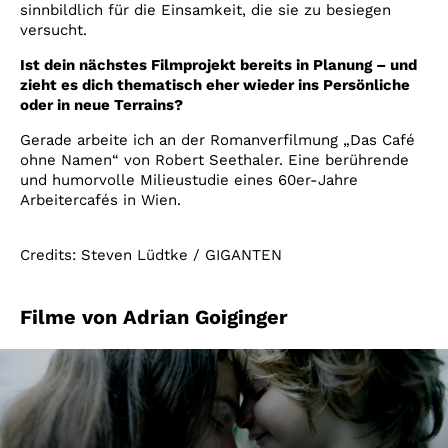
sinnbildlich für die Einsamkeit, die sie zu besiegen
versucht.
Ist dein nächstes Filmprojekt bereits in Planung – und
zieht es dich thematisch eher wieder ins Persönliche
oder in neue Terrains?
Gerade arbeite ich an der Romanverfilmung „Das Café
ohne Namen“ von Robert Seethaler. Eine berührende
und humorvolle Milieustudie eines 60er-Jahre
Arbeitercafés in Wien.
Credits: Steven Lüdtke / GIGANTEN
Filme von Adrian Goiginger