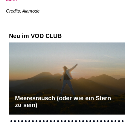
Credits: Alamode
Neu im VOD CLUB
Meeresrausch (oder wie ein Stern
zu sein)