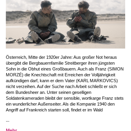
Österreich, Mitte der 1920er Jahre: Aus großer Not heraus
übergibt die Bergbauernfamilie Streitberger ihren jüngsten
Sohn in die Obhut eines Großbauern. Auch als Franz (SIMON
MORZÉ) die Knechtschaft mit Erreichen der Volljährigkeit
aufkündigen darf, kann er dem Vater (KARL MARKOVICS)
nicht verzeihen. Auf der Suche nach Arbeit schließt er sich
dem Bundesheer an. Unter seinen geselligen
Soldatenkameraden bleibt der sensible, wortkarge Franz stets
ein wunderlicher Außenseiter. Als die Kompanie 1940 den
Angriff auf Frankreich starten soll, findet er im Wald
...
Mehr