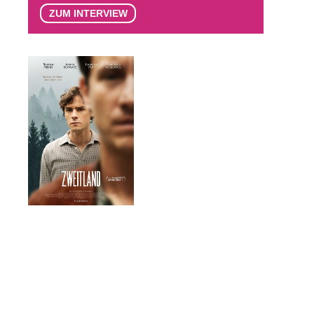
ZUM INTERVIEW