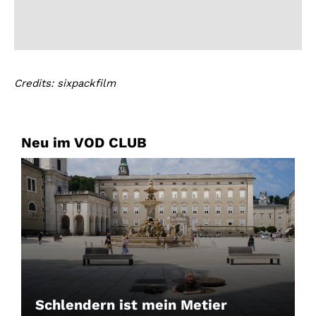
Credits: sixpackfilm
Neu im VOD CLUB
Schlendern ist mein Metier