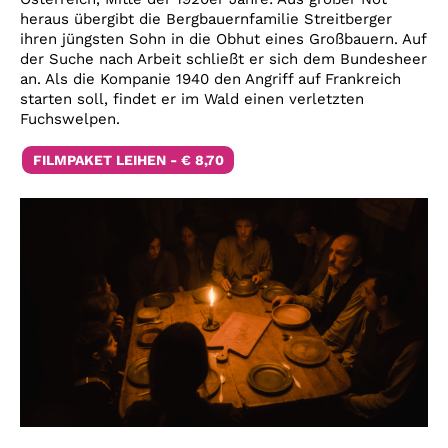
heraus übergibt die Bergbauernfamilie Streitberger
ihren jüngsten Sohn in die Obhut eines Großbauern. Auf
der Suche nach Arbeit schließt er sich dem Bundesheer
an. Als die Kompanie 1940 den Angriff auf Frankreich
starten soll, findet er im Wald einen verletzten
Fuchswelpen.
FILMPAKET LEIHEN - € 8,70