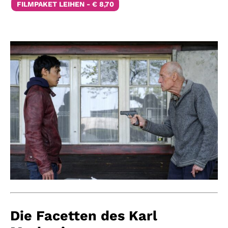
FILMPAKET LEIHEN - € 8,70
Die Facetten des Karl