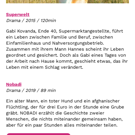
Superwelt
Drama / 2015 / 120min
Gabi Kovanda, Ende 40, Supermarktangestellte, führt
ein Leben zwischen Familie und Beruf, zwischen
Einfamilienhaus und Nahversorgungsbetrieb.
Zusammen mit ihrem Mann Hannes scheint ihr Leben
geordnet und gesichert. Doch als Gabi eines Tages von
der Arbeit nach Hause kommt, geschieht etwas, das ihr
Leben mit einem Schlag verändert.
Nobadi
Drama / 2019 / 89 min
Ein alter Mann, ein toter Hund und ein afghanischer
Flüchtling, der für drei Euro in der Stunde eine Grube
gräbt. NOBADI erzählt die Geschichte zweier
Menschen, die nichts miteinander gemeinsam haben,
aber für ein paar Stunden alles miteinander teilen.