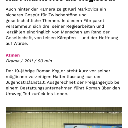
Auch hinter der Kamera zeigt Karl Markovics ein
sicheres Gespür für Zwischentöne und
gesellschaftliche Themen. In diesem Filmpaket
versammeln sich drei seiner Regiearbeiten und
erzählen eindringlich von Menschen am Rand der
Gesellschaft, von leisen Kämpfen – und der Hoffnung
auf Würde.
Atmen
Drama / 2011 / 90 min
Der 19-jährige Roman Kogler steht kurz vor seiner
möglichen vorzeitigen Haftentlassung aus der
Jugendstrafanstalt. Ausgerechnet der Freigängerjob bei
einem Bestattungsunternehmen führt Roman über den
Umweg Tod zurück ins Leben.