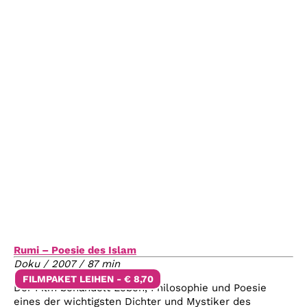
Rumi – Poesie des Islam
Doku / 2007 / 87 min
FILMPAKET LEIHEN - € 8,70
Der Film behandelt Leben, Philosophie und Poesie
eines der wichtigsten Dichter und Mystiker des