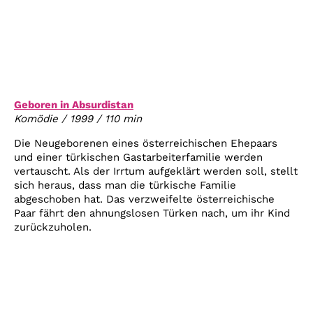
Geboren in Absurdistan
Komödie / 1999 / 110 min
Die Neugeborenen eines österreichischen Ehepaars
und einer türkischen Gastarbeiterfamilie werden
vertauscht. Als der Irrtum aufgeklärt werden soll, stellt
sich heraus, dass man die türkische Familie
abgeschoben hat. Das verzweifelte österreichische
Paar fährt den ahnungslosen Türken nach, um ihr Kind
zurückzuholen.