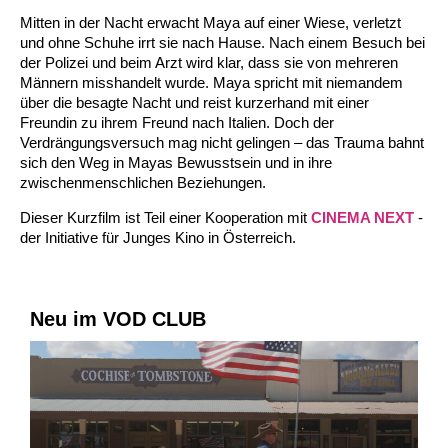
Mitten in der Nacht erwacht Maya auf einer Wiese, verletzt
und ohne Schuhe irrt sie nach Hause. Nach einem Besuch bei
der Polizei und beim Arzt wird klar, dass sie von mehreren
Männern misshandelt wurde. Maya spricht mit niemandem
über die besagte Nacht und reist kurzerhand mit einer
Freundin zu ihrem Freund nach Italien. Doch der
Verdrängungsversuch mag nicht gelingen – das Trauma bahnt
sich den Weg in Mayas Bewusstsein und in ihre
zwischenmenschlichen Beziehungen.
Dieser Kurzfilm ist Teil einer Kooperation mit
CINEMA NEXT
-
der Initiative für Junges Kino in Österreich.
Neu im VOD CLUB