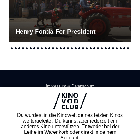
Henry Fonda For President
Impressum & Datenschutz
AGB
Kontakt
FAQ
Du wurdest in die Kinowelt deines letzten Kinos
Newsletter
weitergeleitet. Du kannst aber jederzeit ein
Partner
anderes Kino unterstützen. Entweder bei der
Leihe im Warenkorb oder direkt in deinem
Account.