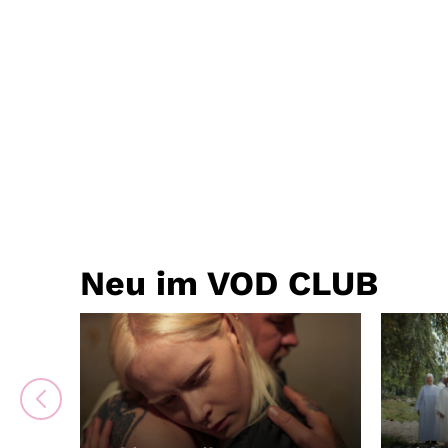
Neu im VOD CLUB