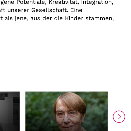
ene Potentiale, Kreativität, Integration,
t unserer Gesellschaft. Eine
st als jene, aus der die Kinder stammen,