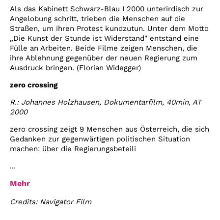
Als das Kabinett Schwarz-Blau I 2000 unterirdisch zur
Angelobung schritt, trieben die Menschen auf die
Straßen, um ihren Protest kundzutun. Unter dem Motto
„Die Kunst der Stunde ist Widerstand" entstand eine
Fülle an Arbeiten. Beide Filme zeigen Menschen, die
ihre Ablehnung gegenüber der neuen Regierung zum
Ausdruck bringen. (Florian Widegger)
zero crossing
R.: Johannes Holzhausen, Dokumentarfilm, 40min, AT
2000
zero crossing zeigt 9 Menschen aus Österreich, die sich
Gedanken zur gegenwärtigen politischen Situation
machen: über die Regierungsbeteili
...
Mehr
Credits: Navigator Film