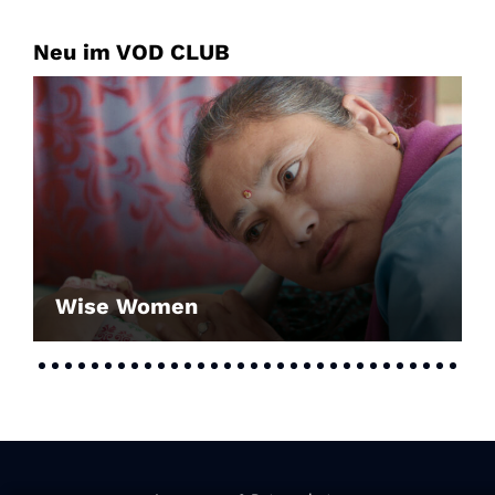
Neu im VOD CLUB
Wise Women