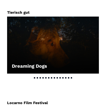
Tierisch gut
Dreaming Dogs
Locarno Film Festival