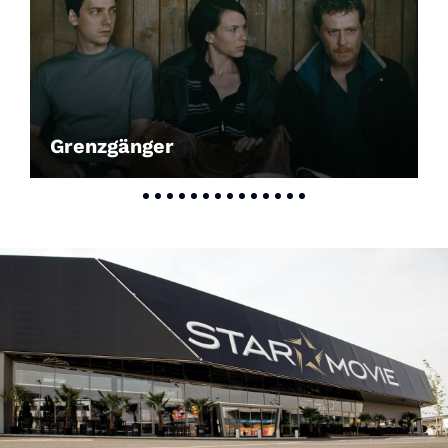
Grenzgänger