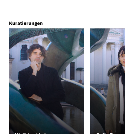
Kuratierungen