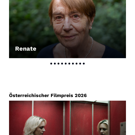
Renate
Österreichischer Filmpreis 2026