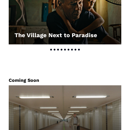
The Village Next to Paradise
Coming Soon