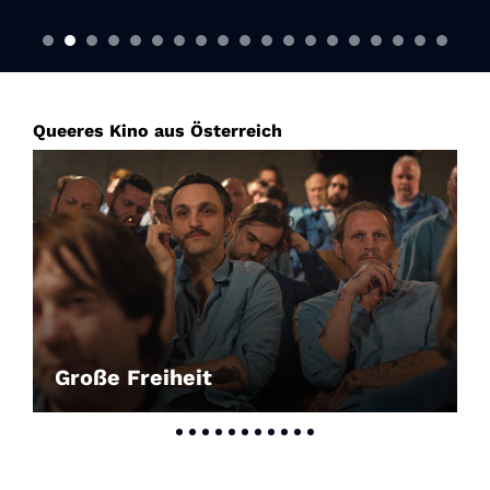
Queeres Kino aus Österreich
Große Freiheit