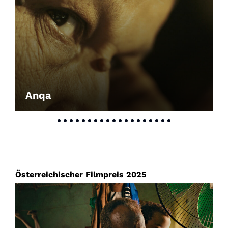
Anqa
Österreichischer Filmpreis 2025