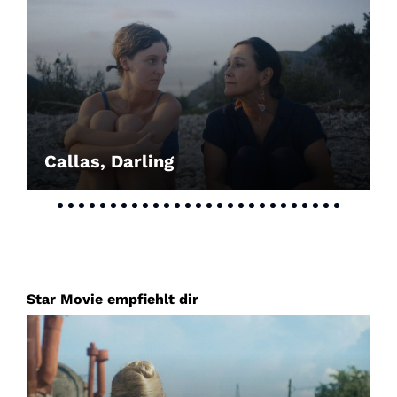
Account
Suche
Callas, Darling
Star Movie empfiehlt dir