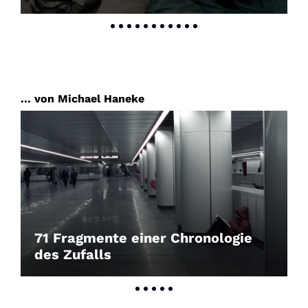
... von Michael Haneke
71 Fragmente einer Chronologie
des Zufalls