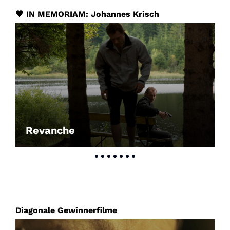
🖤 IN MEMORIAM: Johannes Krisch
Revanche
Diagonale Gewinnerfilme