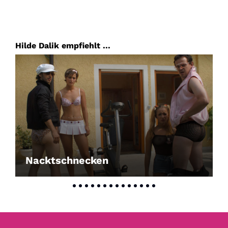
Hilde Dalik empfiehlt ...
Nacktschnecken