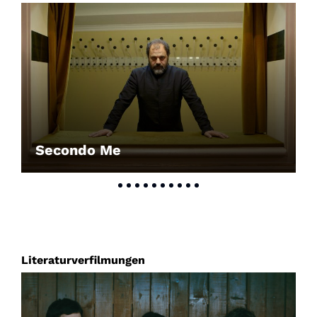
Secondo Me
Literaturverfilmungen