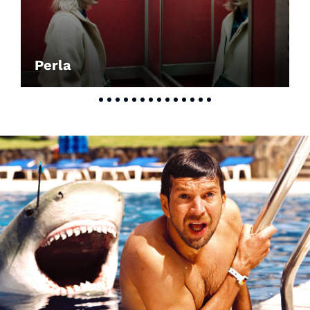
Perla