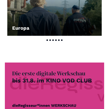
Europa
Die erste digitale Werkschau
bis 31.8. im KINO VOD CLUB
dieRegisseur*innen WERKSCHAU